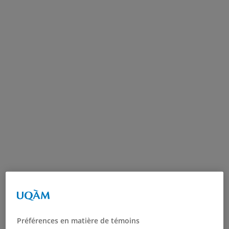
Préférences en matière de témoins