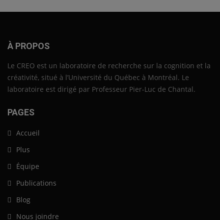
À PROPOS
Le CREO est un laboratoire de recherche sur la cognition et la
créativité, situé à l’Université du Québec à Montréal. Le
laboratoire est dirigé par Professeur Pier-Luc de Chantal.
PAGES
Accueil
Plus
Équipe
Publications
Blog
Nous joindre