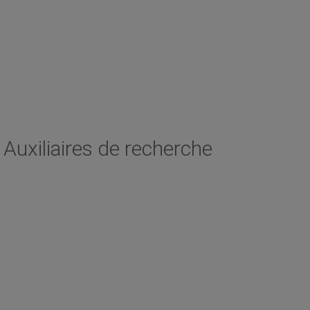
Auxiliaires de recherche