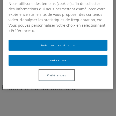
Nous utilisons des témoins (cookies) afin de collecter
des informations qui nous permettent d’améliorer votre
expérience sur le site, de vous proposer des contenus
vidéo, d’analyser les statistiques de fréquentation, etc.
Vous pouvez personnaliser votre choix en sélectionnant
« Préférences ».
Autoriser les témoins
Tout refuser
Préférences
Étudiant·es au doctorat