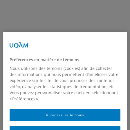
Préférences en matière de témoins
Nous utilisons des témoins (cookies) afin de collecter
des informations qui nous permettent d’améliorer votre
expérience sur le site, de vous proposer des contenus
vidéo, d’analyser les statistiques de fréquentation, etc.
Vous pouvez personnaliser votre choix en sélectionnant
« Préférences ».
Autoriser les témoins