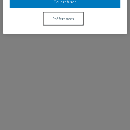
Tout refuser
Préférences